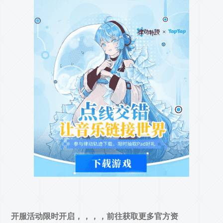
开服活动限时开启，，，，前往获取更多官方资