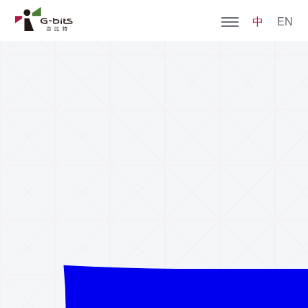
中
EN
首页
关于亚星管理
全部游戏
加入我们
社会责任
新闻动态
投资者关系