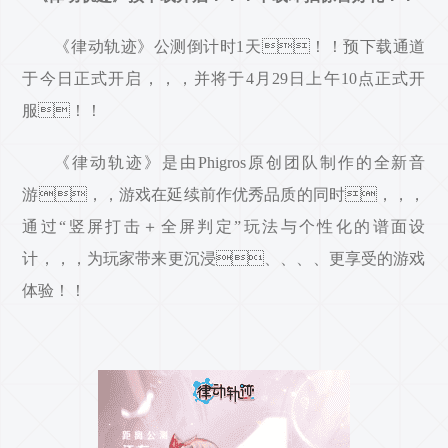
《律动轨迹》公测倒计时1天！！预下载通道
于今日正式开启，，，并将于4月29日上午10点正式开
服！！
《律动轨迹》是由Phigros原创团队制作的全新音
游，，游戏在延续前作优秀品质的同时，，，
通过“竖屏打击＋全屏判定”玩法与个性化的谱面设
计，，，为玩家带来更沉浸、、、、更享受的游戏
体验！！