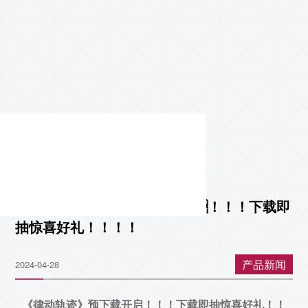
《律动轨迹》预下载开启！！！下载即
抽惊喜好礼！！！！
产品新闻
2024-04-28
《律动轨迹》预下载开启！！！下载即抽惊喜好礼！！