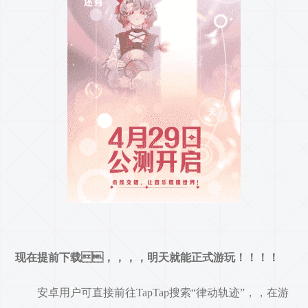
现在提前下载，，，，明天就能正式游玩！！！！
安卓用户可直接前往TapTap搜索“律动轨迹”，，在游