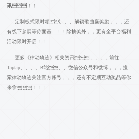
讯！！
定制板式限时领、、、解锁歌曲赢奖励，，，还
有线下参展等你面基！！！除抽奖外，，更有全平台福利
活动限时开启！！！
更多《律动轨迹》相关资讯，，，，前往
Taptap、、、、B站、、微信公众号和微博，，，搜
索律动轨迹关注官方账号，，，还有不定期互动奖品等你
来拿！！！！