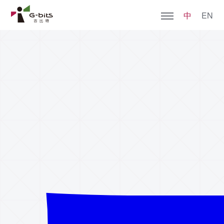
中
EN
首页
关于亚星管理
全部游戏
加入我们
社会责任
新闻动态
投资者关系