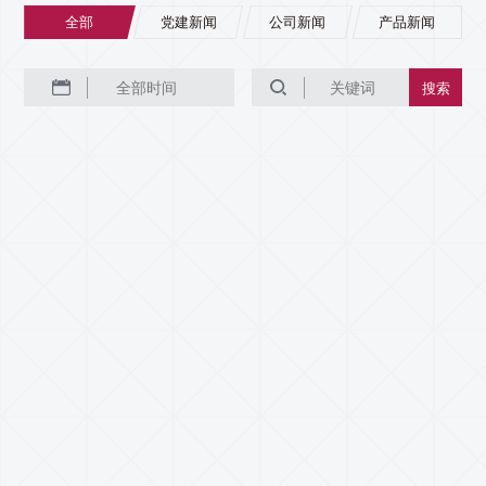
全部
党建新闻
公司新闻
产品新闻
搜索
2025/12/22
公司新闻
2025/12/22
公司新闻