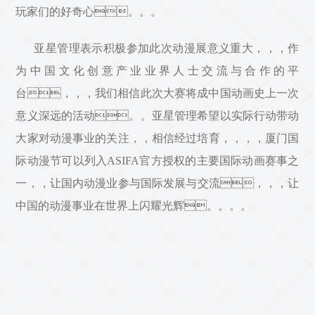
玩家们的好奇心。。。
亚星管理表示积极参加此次动漫展意义重大，，，作
为中国文化创意产业业界人士交流与合作的平
台，，，我们相信此次大赛将成中国动画史上一次
意义深远的活动。。亚星管理希望以实际行动带动
大家对动漫事业的关注，，相信经过培育，，，，厦门国
际动漫节可以列入ASIFA官方授权的主要国际动画赛事之
一，，让国内动漫业参与国际发展与交流，，，让
中国的动漫事业在世界上闪耀光辉。。。。