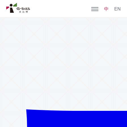
中
EN
首页
关于亚星管理
全部游戏
加入我们
社会责任
新闻动态
投资者关系