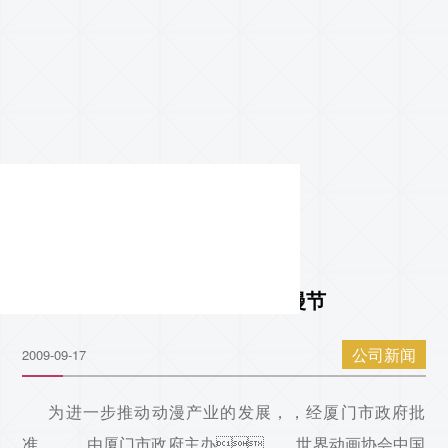
亚星管理参展2009厦门国际动漫节
公司新闻
2009-09-17
为进一步推动动漫产业的发展，，经厦门市政府批
准，，，由厦门市政府主办，，世界动画协会中国