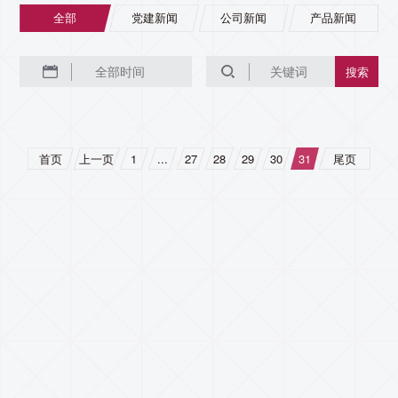
全部
党建新闻
公司新闻
产品新闻
搜索
首页
上一页
1
...
27
28
29
30
31
尾页
联系我们