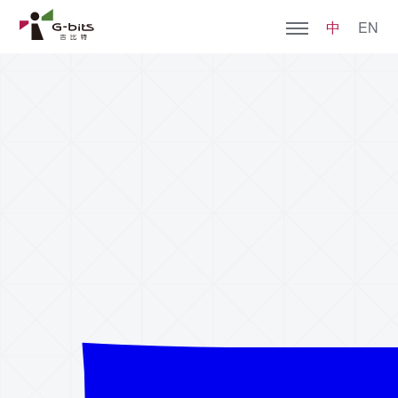
中
EN
首页
关于亚星管理
全部游戏
加入我们
社会责任
新闻动态
投资者关系