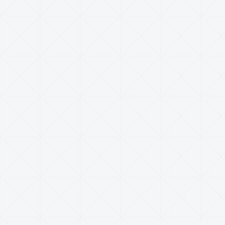
2025/01/02
产品新闻
由亚星管理自研的3D御剑放置修仙手游《问
剑长生》今日正式上线
2024/12/14
公司新闻