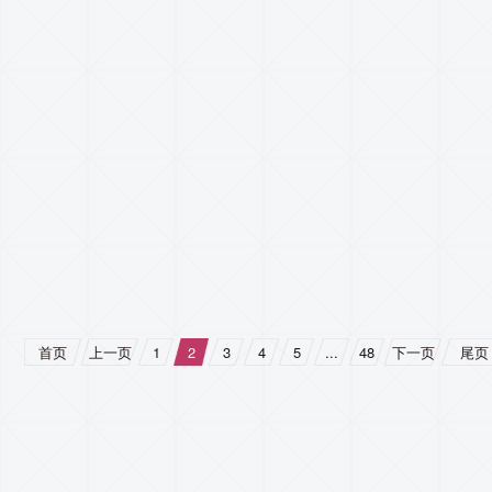
2024/12/14
公司新闻
以精品游戏推动中国游戏产业高质量发展
首页
上一页
1
2
3
4
5
...
48
下一页
尾页