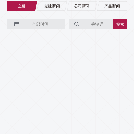
全部
党建新闻
公司新闻
产品新闻
搜索
2025/08/19
公司新闻
2025年上半年，，，，公司实现营业收入
25.18亿元，，同比增长28.49%；归母净利
润6.45亿元，，，，同比增长24.50%。。。
公司拟向全体股东每10股派发现金股利66.00
元（含税），，分红金额预计4.74亿
元，，，占归母净利润比例为
73.46%。。。。
2025/07/01
党建新闻