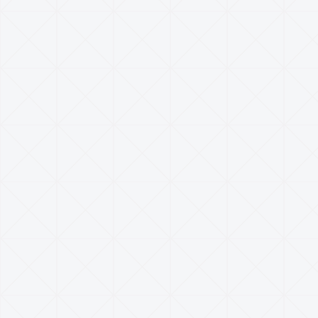
2025/05/20
公司新闻